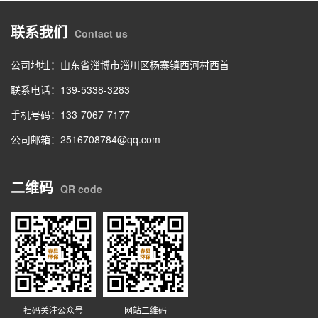
联系我们
Contact us
公司地址：山东省淄博市淄川区杨寨镇西河村西首
联系电话：139-5338-3283
手机号码：133-7067-7177
公司邮箱：2516708784@qq.com
二维码
QR code
扫码关注公众号
网站二维码