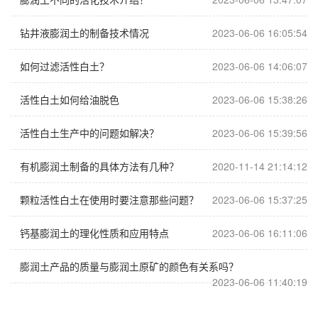
钻井液膨润土的制备技术情况
2023-06-06 16:05:54
如何过滤活性白土？
2023-06-06 14:06:07
活性白土如何给油脱色
2023-06-06 15:38:26
活性白土生产中的问题如解决？
2023-06-06 15:39:56
有机膨润土制备的具体方法有几种？
2020-11-14 21:14:12
颗粒活性白土在使用时要注意那些问题？
2023-06-06 15:37:25
钙基膨润土的理化性质和应用特点
2023-06-06 16:11:06
膨润土产品的质量与膨润土原矿的颜色有关系吗？
2023-06-06 11:40:19