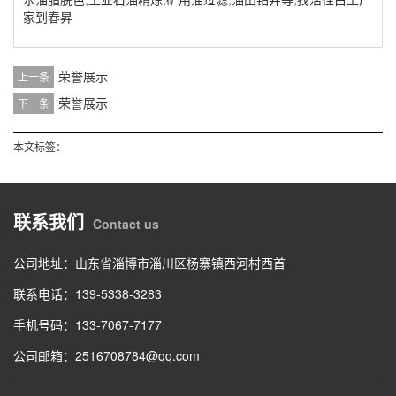
家到春昇
荣誉展示
上一条
荣誉展示
下一条
本文标签：
联系我们
Contact us
公司地址：山东省淄博市淄川区杨寨镇西河村西首
联系电话：139-5338-3283
手机号码：133-7067-7177
公司邮箱：2516708784@qq.com