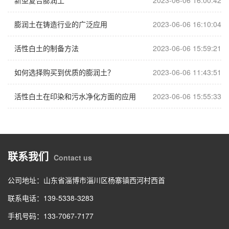
新型复合膨润土
2023-06-06 16:00:42
膨润土在铸造行业的广泛应用
2023-06-06 16:10:04
活性白土的制备方法
2023-06-06 15:59:21
如何选择购买到优质的膨润土？
2023-06-06 11:43:51
活性白土在印染和污水净化方面的应用
2023-06-06 15:55:33
联系我们
Contact us
公司地址：山东省淄博市淄川区杨寨镇西河村西首
联系电话：139-5338-3283
手机号码：133-7067-7177