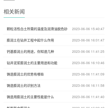
相关新闻
颗粒活性白土所需的温度及润滑油脱色砂
2023-06-06 15:40:47
膨润土在钻井工程中起什么作用
2023-06-06 16:01:47
钙基膨润土的用途，你知道几种
2023-06-06 11:41:25
钻井泥浆膨润土的主要用途和功能
2023-06-06 16:10:46
铸造膨润土的优势有哪些
2023-06-06 11:41:09
铸造膨润土的识别方法
2023-06-06 16:11:58
铸造用膨润土的主要性能是什么
2023-06-06 11:41:40