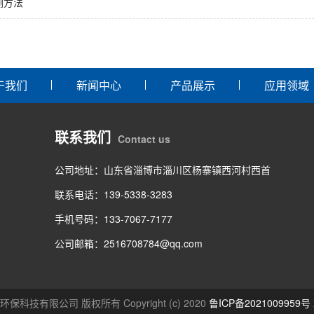
测方法
于我们
新闻中心
产品展示
应用领域
联系我们
Contact us
公司地址：山东省淄博市淄川区杨寨镇西河村西首
联系电话：139-5338-3283
手机号码：133-7067-7177
公司邮箱：2516708784@qq.com
保科技有限公司 版权所有 Copyright (c) 2020
鲁ICP备2021009959号