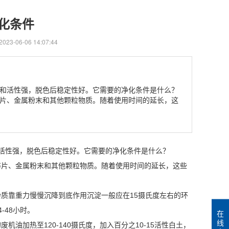
化条件
23-06-06 14:07:44
和活性强，脱色后稳定性好。它需要的净化条件是什么？
片、金属粉末和其他颗粒物质。随着使用时间的延长，这
活性强，脱色后稳定性好。它需要的净化条件是什么？
片、金属粉末和其他颗粒物质。随着使用时间的延长，这些
靠重力慢慢沉降到底作用沉淀一般应在15摄氏度左右的环
-48小时。
在
线
加热至120-140摄氏度，加入百分之10-15活性白土，