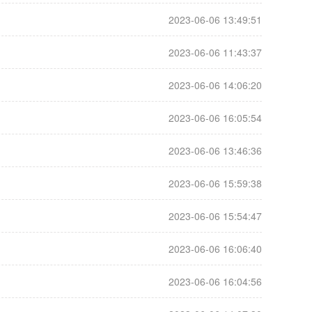
2023-06-06 13:49:51
2023-06-06 11:43:37
2023-06-06 14:06:20
2023-06-06 16:05:54
2023-06-06 13:46:36
2023-06-06 15:59:38
2023-06-06 15:54:47
2023-06-06 16:06:40
2023-06-06 16:04:56