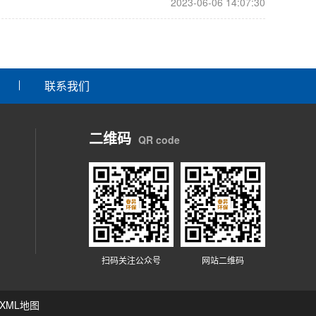
2023-06-06 14:07:30
联系我们
二维码
QR code
扫码关注公众号
网站二维码
XML地图