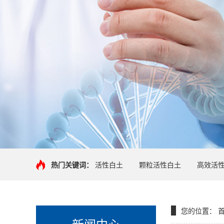
热门关键词：
活性白土
颗粒活性白土
高效活
您的位置：
新闻中心