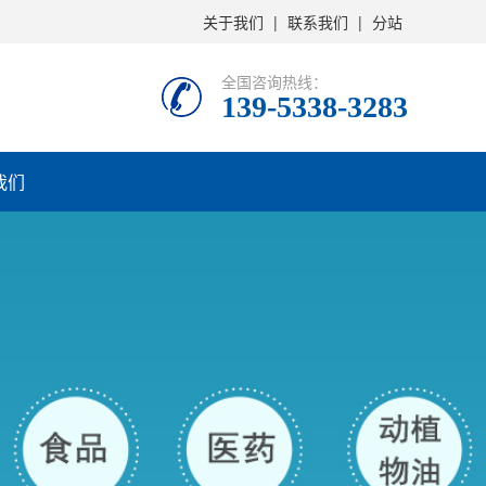
关于我们
|
联系我们
|
分站
全国咨询热线：
139-5338-3283
我们