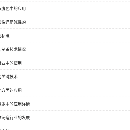
脂脱色中的应用
酸性还是碱性的
用标准
的制备技术情况
行业中的使用
的关键技术
化方面的应用
纸张中的应用详情
推铸造行业的发展