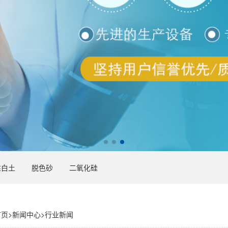
性白土
脱色砂
二氧化硅
首页
>
新闻中心
>
行业新闻