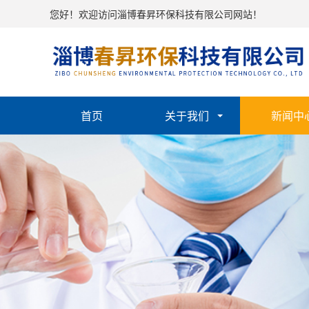
您好！欢迎访问淄博春昇环保科技有限公司网站！
首页
关于我们
新闻中