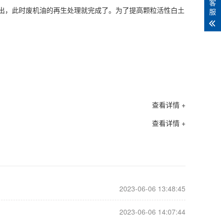
客
服
其抽出，此时废机油的再生处理就完成了。为了提高颗粒活性白土
查看详情 +
查看详情 +
2023-06-06 13:48:45
2023-06-06 14:07:44