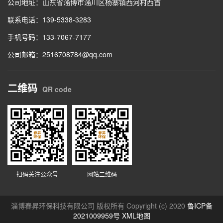
公司地址：山东省淄博市淄川区杨寨镇西河村西首
联系电话：139-5338-3283
手机号码：133-7067-7177
公司邮箱：2516708784@qq.com
二维码
QR code
扫码关注公众号
网站二维码
淄博春昇环保科技有限公司 版权所有 Copyright (c) 2020
鲁ICP备
2021009959号
XML地图