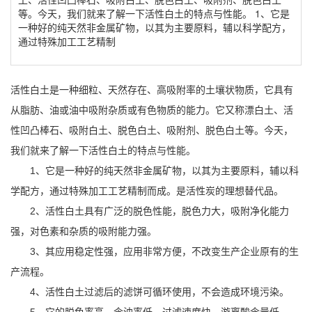
等。今天，我们就来了解一下活性白土的特点与性能。 1、它是
一种好的纯天然非金属矿物，以其为主要原料，辅以科学配方，
通过特殊加工工艺精制
活性白土是一种细粒、天然存在、高吸附率的土壤状物质，它具有
从脂肪、油或油中吸附杂质或有色物质的能力。它又称漂白土、活
性凹凸棒石、吸附白土、脱色白土、吸附剂、脱色白土等。今天，
我们就来了解一下活性白土的特点与性能。
1、它是一种好的纯天然非金属矿物，以其为主要原料，辅以科
学配方，通过特殊加工工艺精制而成。是活性炭的理想替代品。
2、活性白土具有广泛的脱色性能，脱色力大，吸附净化能力
强，对色素和杂质的吸附能力强。
3、其应用稳定性强，应用非常方便，不改变生产企业原有的生
产流程。
4、活性白土过滤后的滤饼可循环使用，不会造成环境污染。