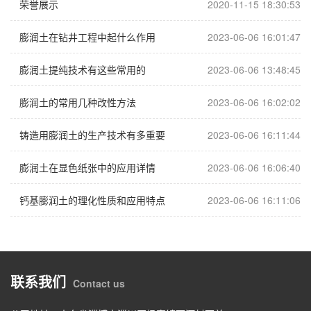
荣誉展示
2020-11-15 18:30:53
膨润土在钻井工程中起什么作用
2023-06-06 16:01:47
膨润土提纯技术有这些常用的
2023-06-06 13:48:45
膨润土的常用几种改性方法
2023-06-06 16:02:02
铸造用膨润土的生产技术有多重要
2023-06-06 16:11:44
膨润土在显色纸张中的应用详情
2023-06-06 16:06:40
钙基膨润土的理化性质和应用特点
2023-06-06 16:11:06
联系我们
Contact us