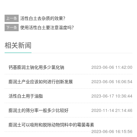
活性白土去杂质的效果？
上一条
使用活性白土要注意温度吗？
下一条
相关新闻
钙基膨润土钠化用多少氯化钠
2023-06-06 11:42:00
膨润土产业应该如何进行创新发展
2023-06-06 16:06:54
活性白土用于油脂
2023-06-17 10:36:44
膨润土的筛分率一般多少比较好
2020-11-14 21:14:46
膨润土可以吸附和脱除动物饲料中的霉菌毒素
2023-06-06 16:15:56